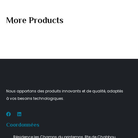
More Products
Nous apportons des produits innovants et de qualité, adaptés
à vos besoins technologiques.
Coordonnées
Résidence les Champs du printemps, Rte de Chabbou,