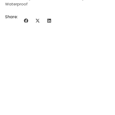
Waterproof
Share: