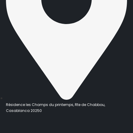
Résidence les Champs du printemps, Rte de Chabbou,
Casablanca 20250