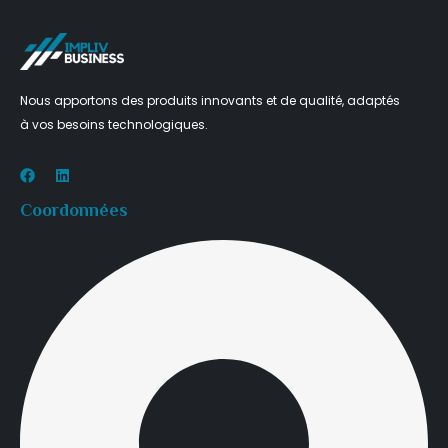
Nous apportons des produits innovants et de qualité, adaptés
à vos besoins technologiques.
Coordonnées